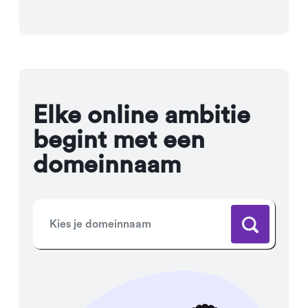
Elke online ambitie
begint met een
domeinnaam