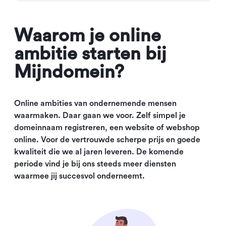
Waarom je online
ambitie starten bij
Mijndomein?
Online ambities van ondernemende mensen
waarmaken. Daar gaan we voor. Zelf simpel je
domeinnaam registreren, een website of webshop
online. Voor de vertrouwde scherpe prijs en goede
kwaliteit die we al jaren leveren. De komende
periode vind je bij ons steeds meer diensten
waarmee jij succesvol onderneemt.