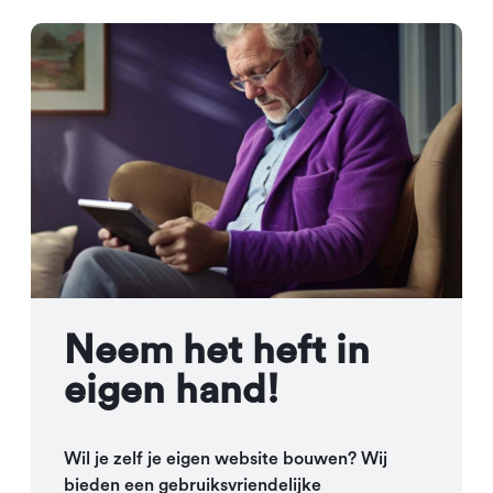
Neem het heft in
eigen hand!
Wil je zelf je eigen website bouwen? Wij
bieden een gebruiksvriendelijke