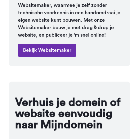
Websitemaker, waarmee je zelf zonder
technische voorkennis in een handomdraai je
eigen website kunt bouwen. Met onze
Websitemaker bouw je met drag & drop je
website, en publiceer je 'm snel online!
Bekijk Websitemaker
Verhuis je domein of
website eenvoudig
naar Mijndomein