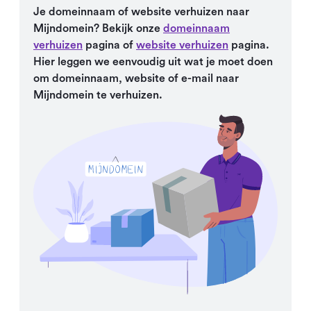
Je domeinnaam of website verhuizen naar
Mijndomein? Bekijk onze
domeinnaam
verhuizen
pagina of
website verhuizen
pagina.
Hier leggen we eenvoudig uit wat je moet doen
om domeinnaam, website of e-mail naar
Mijndomein te verhuizen.