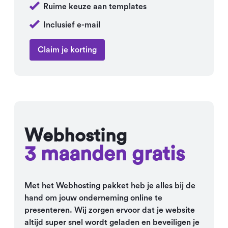
Ruime keuze aan templates
Inclusief e-mail
Claim je korting
Webhosting
3 maanden gratis
Met het Webhosting pakket heb je alles bij de
hand om jouw onderneming online te
presenteren. Wij zorgen ervoor dat je website
altijd super snel wordt geladen en beveiligen je