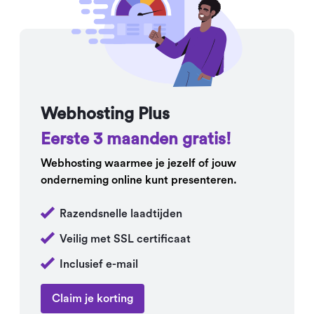
Webhosting Plus
Eerste 3 maanden gratis!
Webhosting waarmee je jezelf of jouw
onderneming online kunt presenteren.
Razendsnelle laadtijden
Veilig met SSL certificaat
Inclusief e-mail
Claim je korting