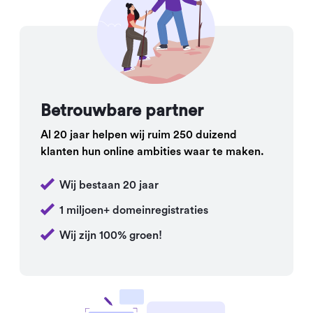
Betrouwbare partner
Al 20 jaar helpen wij ruim 250 duizend
klanten hun online ambities waar te maken.
Wij bestaan 20 jaar
1 miljoen+ domeinregistraties
Wij zijn 100% groen!