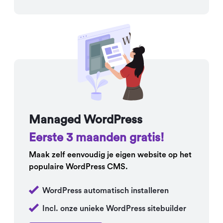
Managed WordPress
Eerste 3 maanden gratis!
Maak zelf eenvoudig je eigen website op het
populaire WordPress CMS.
WordPress automatisch installeren
Incl. onze unieke WordPress sitebuilder