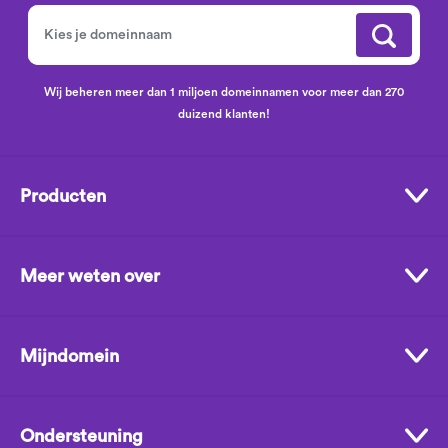
Wij beheren meer dan 1 miljoen domeinnamen voor meer dan 270
duizend klanten!
Producten
Meer weten over
Mijndomein
Ondersteuning