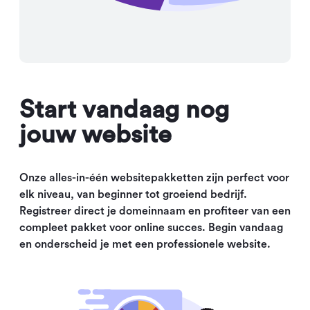
Start vandaag nog
jouw website
Onze alles-in-één websitepakketten zijn perfect voor
elk niveau, van beginner tot groeiend bedrijf.
Registreer direct je domeinnaam en profiteer van een
compleet pakket voor online succes. Begin vandaag
en onderscheid je met een professionele website.