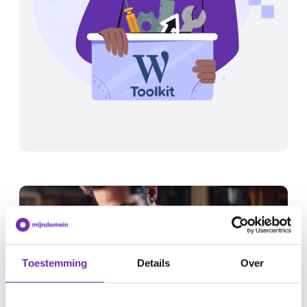
Toestemming
Details
Over