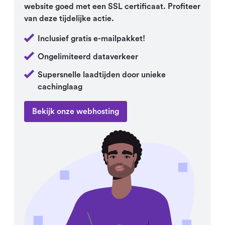
website goed met een SSL certificaat. Profiteer
van deze tijdelijke actie.
Inclusief gratis e-mailpakket!
Ongelimiteerd dataverkeer
Supersnelle laadtijden door unieke
cachinglaag
Bekijk onze webhosting