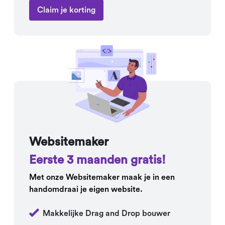
Claim je korting
Websitemaker
Eerste 3 maanden gratis!
Met onze Websitemaker maak je in een
handomdraai je eigen website.
Makkelijke Drag and Drop bouwer