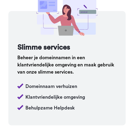
Slimme services
Beheer je domeinnamen in een
klantvriendelijke omgeving en maak gebruik
van onze slimme services.
Domeinnaam verhuizen
Klantvriendelijke omgeving
Behulpzame Helpdesk