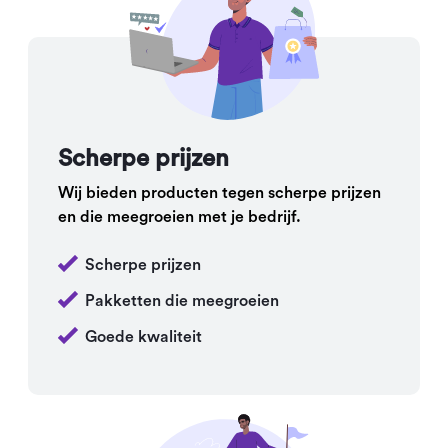
Scherpe prijzen
Wij bieden producten tegen scherpe prijzen
en die meegroeien met je bedrijf.
Scherpe prijzen
Pakketten die meegroeien
Goede kwaliteit